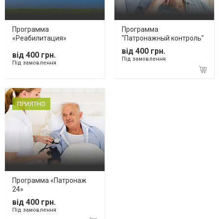
Программа
Программа
«Реабилитация»
"Патронажный контроль"
від 400 грн.
від 400 грн.
Під замовлення
Під замовлення
ПРИЯТНО
Программа «Патронаж
24»
від 400 грн.
Під замовлення