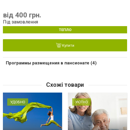
від 400 грн.
Під замовлення
ТЕПЛО
Купити
Программы размещения в пансионате (4)
Схожі товари
УДОБНО
УЮТНО