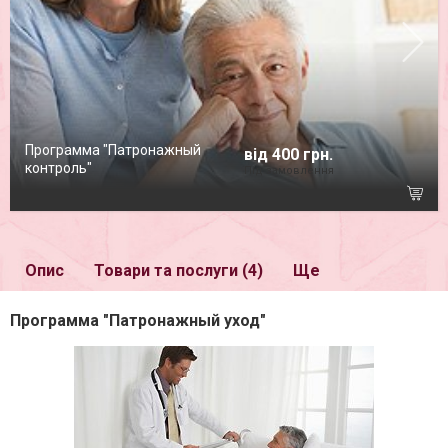
Программа "Патронажный
від 400 грн.
контроль"
Під замовлення
Опис
Товари та послуги (4)
Ще
Программа "Патронажный уход"