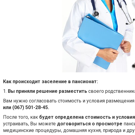
Как происходит заселение в пансионат:
1.
Вы приняли решение разместить
своего родственника
Вам нужно согласовать стоимость и условия размещения
или (067) 501-28-45.
После того, как
будет определена стоимость
и услови
устраивать, Вы можете
договориться о просмотре
панс
медицинские процедуры, домашняя кухня, природа и др