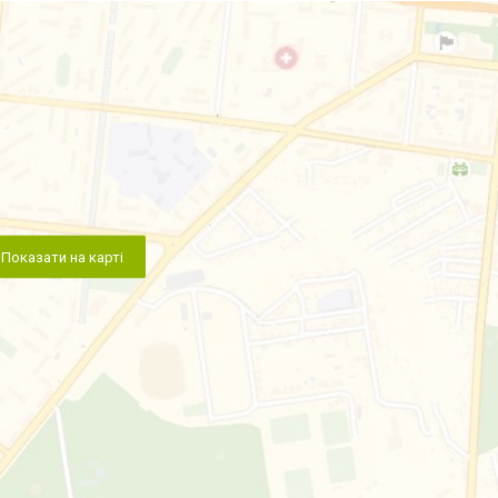
Показати на карті