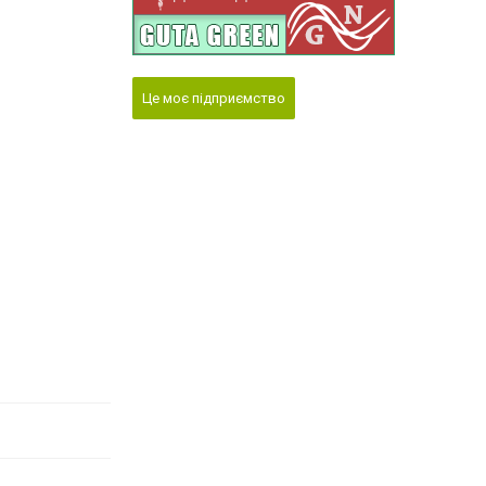
Це моє підприємство